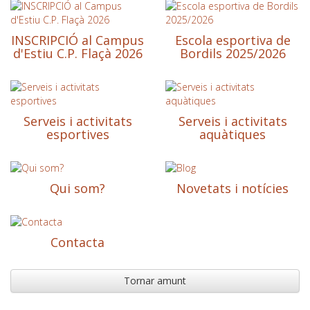
INSCRIPCIÓ al Campus
Escola esportiva de
d'Estiu C.P. Flaçà 2026
Bordils 2025/2026
Serveis i activitats
Serveis i activitats
esportives
aquàtiques
Qui som?
Novetats i notícies
Contacta
Tornar amunt