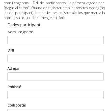
nom i cognoms + DNI del participant/s. La primera vegada per
"pagar al carret" s'haurà de registrar amb les vostres dades (no
les del participant). Les dades pel registre són les que marca la
normativa actual de comerç electrònic.
Dades participant
Nom i cognoms
DNI
Adreça
Població
Codi postal