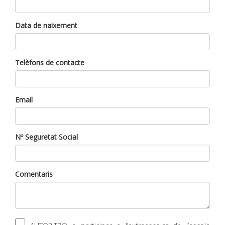
Data de naixement
Telèfons de contacte
Email
Nº Seguretat Social
Comentaris