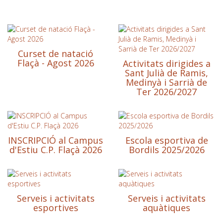
Curset de natació
Flaçà - Agost 2026
Activitats dirigides a
Sant Julià de Ramis,
Medinyà i Sarrià de
Ter 2026/2027
INSCRIPCIÓ al Campus
Escola esportiva de
d'Estiu C.P. Flaçà 2026
Bordils 2025/2026
Serveis i activitats
Serveis i activitats
esportives
aquàtiques